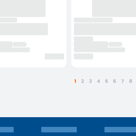
1
2
3
4
5
6
7
8