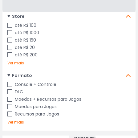
Store
até R$ 100
até R$ 1000
até R$ 150
até R$ 20
até R$ 200
Ver mais
Formato
Console + Controle
DLC
Moedas + Recursos para Jogos
Moedas para Jogos
Recursos para Jogos
Ver mais