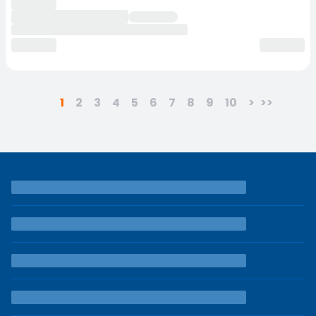
1
2
3
4
5
6
7
8
9
10
>
>>