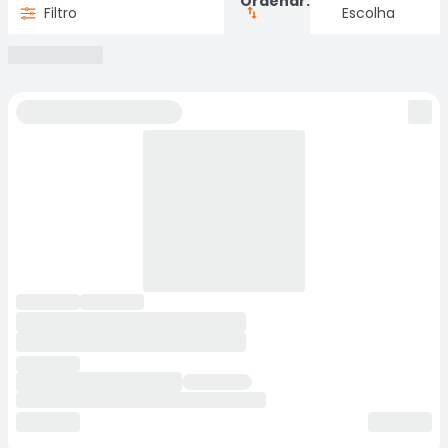
Ordenar:
Filtro