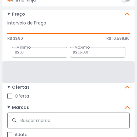
Prime Ninja
Preço
Intervalo de Preço
R$ 33,90
R$ 16.599,80
Mínimo
Máximo
-
Ofertas
Oferta
Marcas
Adata