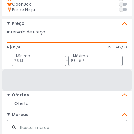
OpenBox
Prime Ninja
Preço
Intervalo de Preço
R$ 15,20
R$ 1.642,50
Mínimo
Máximo
-
Ofertas
Oferta
Marcas