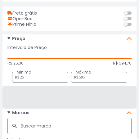
Frete grátis
OpenBox
Prime Ninja
Preço
Intervalo de Preço
R$ 25,00
R$ 594,70
Mínimo
Máximo
-
Marcas