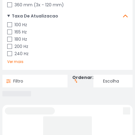
360 mm (3x - 120 mm)
Taxa De Atualizacao
100 Hz
165 Hz
180 Hz
200 Hz
240 Hz
Ver mais
Ordenar:
Filtro