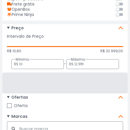
Frete grátis
OpenBox
Prime Ninja
Preço
Intervalo de Preço
R$ 10,90
R$ 32.999,00
Mínimo
Máximo
-
Ofertas
Oferta
Marcas