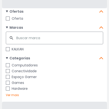
Ofertas
Oferta
Marcas
KALKAN
Categorias
Computadores
Conectividade
Espaço Gamer
Games
Hardware
Ver mais