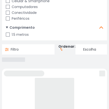
Celular & Smartphone
Computadores
Conectividade
Periféricos
Comprimento
1.5 metros
Ordenar:
Filtro