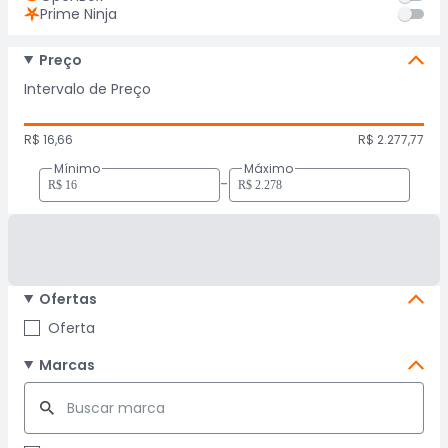
Prime Ninja
Preço
Intervalo de Preço
R$ 16,66
R$ 2.277,77
Mínimo
Máximo
-
Ofertas
Oferta
Marcas