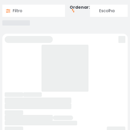
Ordenar:
Filtro