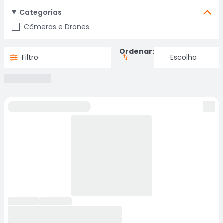
Categorias
Câmeras e Drones
Ordenar:
Filtro