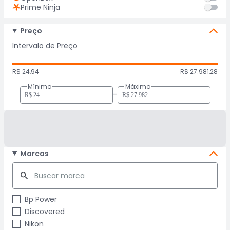
Prime Ninja
Preço
Intervalo de Preço
R$ 24,94
R$ 27.981,28
Mínimo
Máximo
-
Marcas
Bp Power
Discovered
Nikon