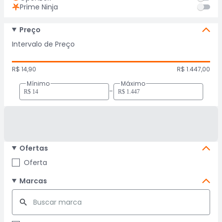
Prime Ninja
Preço
Intervalo de Preço
R$ 14,90
R$ 1.447,00
Mínimo
Máximo
-
Ofertas
Oferta
Marcas