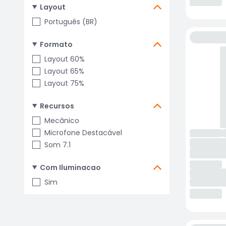
Layout
Português (BR)
Formato
Layout 60%
Layout 65%
Layout 75%
Recursos
Mecânico
Microfone Destacável
Som 7.1
Com Iluminacao
Sim