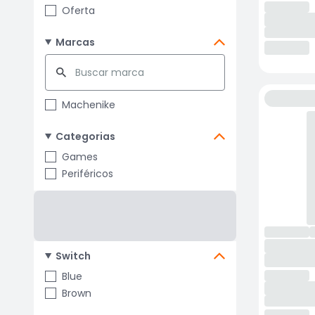
Oferta
Marcas
Machenike
Categorias
Games
Periféricos
Switch
Blue
Brown