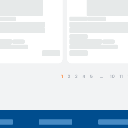
1
2
3
4
5
...
10
11