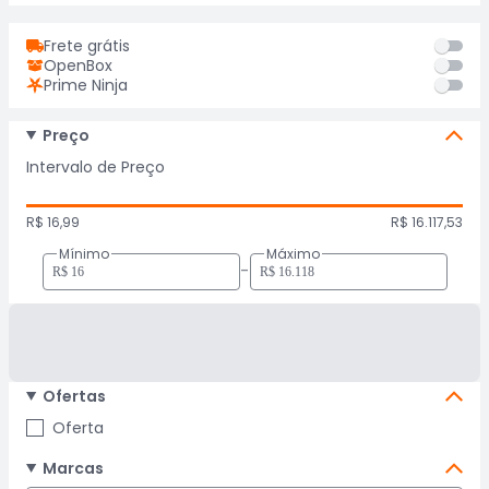
Frete grátis
OpenBox
Prime Ninja
Preço
Intervalo de Preço
R$ 16,99
R$ 16.117,53
Mínimo
Máximo
-
Ofertas
Oferta
Marcas