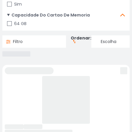
Sim
Capacidade Do Cartao De Memoria
64 GB
Ordenar:
Filtro