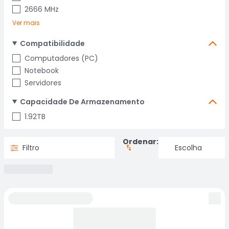
2666 MHz
Ver mais
Compatibilidade
Computadores (PC)
Notebook
Servidores
Capacidade De Armazenamento
1.92TB
Ordenar:
Filtro