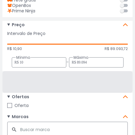
Frete grátis
OpenBox
Prime Ninja
Preço
Intervalo de Preço
R$ 10,90
R$ 89.093,72
Mínimo
Máximo
-
Ofertas
Oferta
Marcas