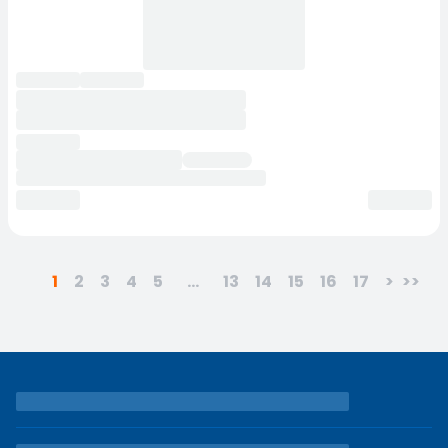
1
2
3
4
5
...
13
14
15
16
17
>
>>