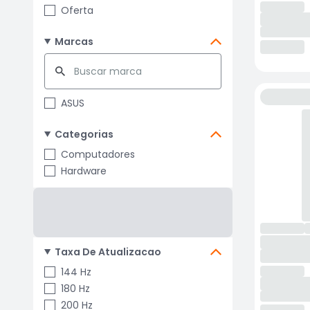
Oferta
Marcas
ASUS
Categorias
Computadores
Hardware
Taxa De Atualizacao
144 Hz
180 Hz
200 Hz