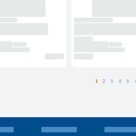
1
2
3
4
5