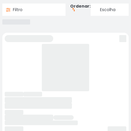
Ordenar:
Filtro