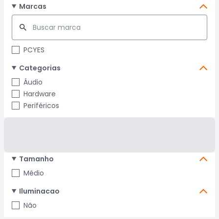
Marcas
PCYES
Categorias
Áudio
Hardware
Periféricos
Tamanho
Médio
Iluminacao
Não