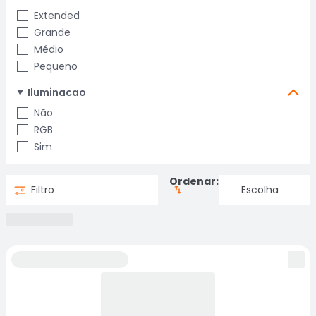
Extended
Grande
Médio
Pequeno
Iluminacao
Não
RGB
Sim
Ordenar:
Filtro