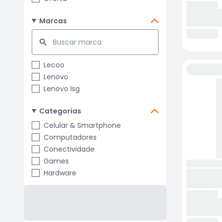
Marcas
Lecoo
Lenovo
Lenovo Isg
Categorias
Celular & Smartphone
Computadores
Conectividade
Games
Hardware