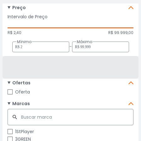
Preço
Intervalo de Preço
R$ 2,40
R$ 99.999,00
Mínimo
Máximo
-
Ofertas
Oferta
Marcas
1StPlayer
3GREEN