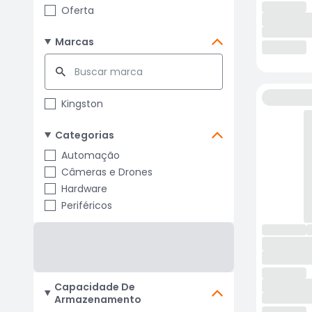
Oferta
Marcas
Kingston
Categorias
Automação
Câmeras e Drones
Hardware
Periféricos
Capacidade De
Armazenamento