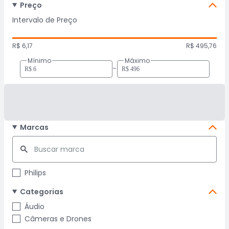
Preço
Intervalo de Preço
R$ 6,17
R$ 495,76
Mínimo
Máximo
-
Marcas
Philips
Categorias
Áudio
Câmeras e Drones