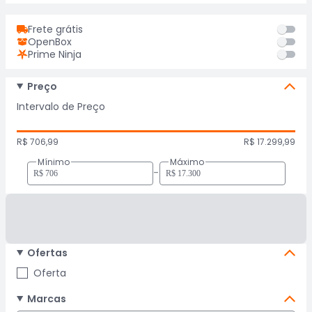
Frete grátis
OpenBox
Prime Ninja
Preço
Intervalo de Preço
R$ 706,99
R$ 17.299,99
Mínimo
Máximo
-
Ofertas
Oferta
Marcas