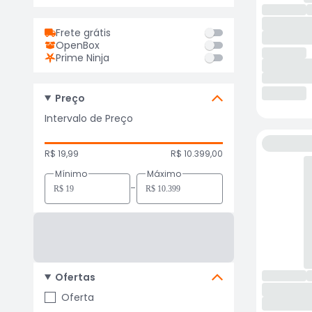
Frete grátis
OpenBox
Prime Ninja
Preço
Intervalo de Preço
R$ 19,99
R$ 10.399,00
Mínimo
Máximo
-
Ofertas
Oferta