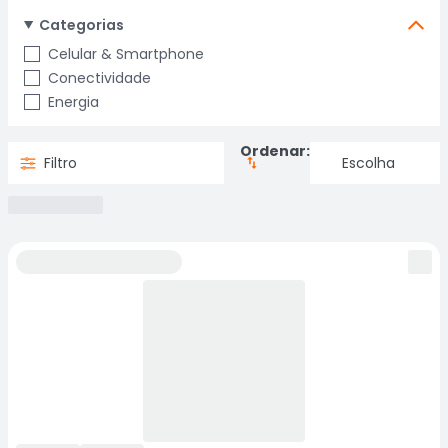
Categorias
Celular & Smartphone
Conectividade
Energia
Ordenar:
Filtro