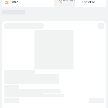
Filtro