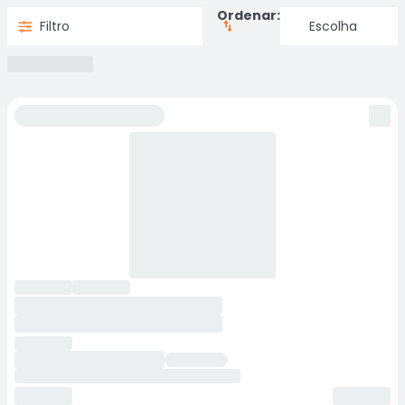
Ordenar:
Filtro