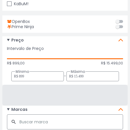
KaBuM!
OpenBox
Prime Ninja
Preço
Intervalo de Preço
R$ 899,00
R$ 15.499,00
Mínimo
Máximo
-
Marcas