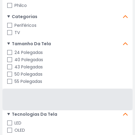
Philco
Categorias
Periféricos
TV
Tamanho Da Tela
24 Polegadas
40 Polegadas
43 Polegadas
50 Polegadas
55 Polegadas
Tecnologias Da Tela
LED
OLED