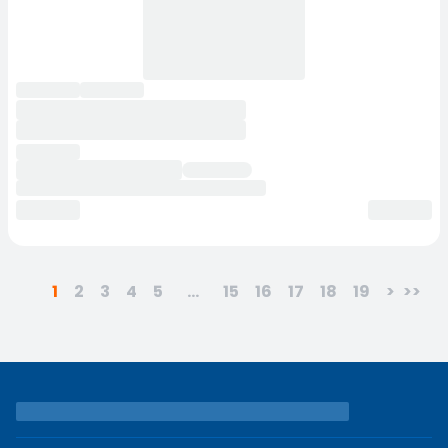
1
2
3
4
5
...
15
16
17
18
19
>
>>