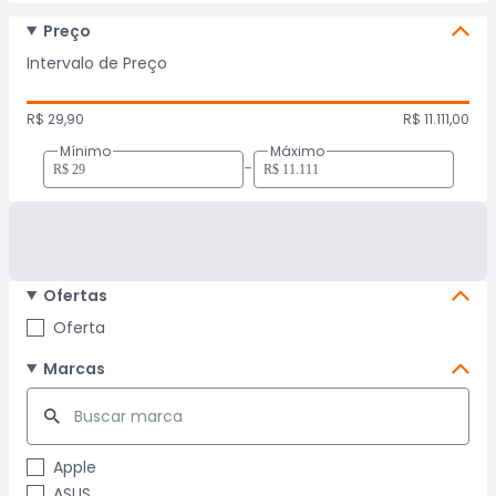
Preço
Intervalo de Preço
R$ 29,90
R$ 11.111,00
Mínimo
Máximo
-
Ofertas
Oferta
Marcas
Apple
ASUS