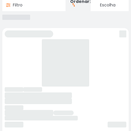
Ordenar:
Filtro