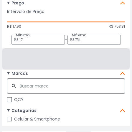
Preço
Intervalo de Preço
R$ 17,90
R$ 753,81
Mínimo
Máximo
-
Marcas
QCY
Categorias
Celular & Smartphone