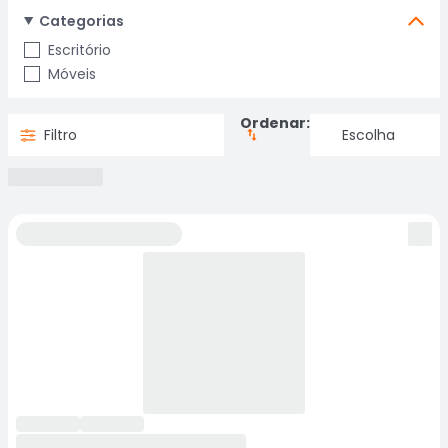
Categorias
Escritório
Móveis
Ordenar:
Filtro