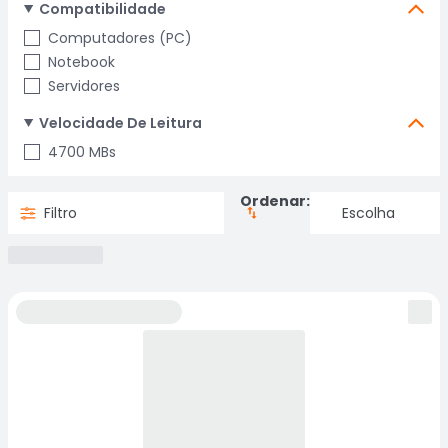
Compatibilidade
Computadores (PC)
Notebook
Servidores
Velocidade De Leitura
4700 MBs
Ordenar:
Filtro