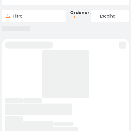
Ordenar:
Filtro