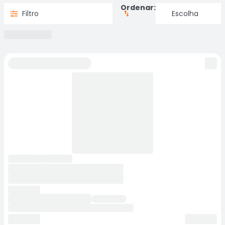
Ordenar:
Filtro