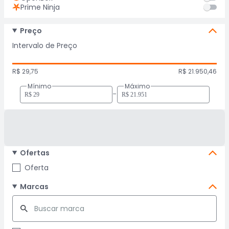
Prime Ninja
Preço
Intervalo de Preço
R$ 29,75
R$ 21.950,46
Mínimo
Máximo
-
Ofertas
Oferta
Marcas