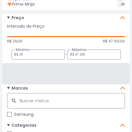
Prime Ninja
Preço
Intervalo de Preço
R$ 29,00
R$ 47.100,00
Mínimo
Máximo
-
Marcas
Samsung
Categorias