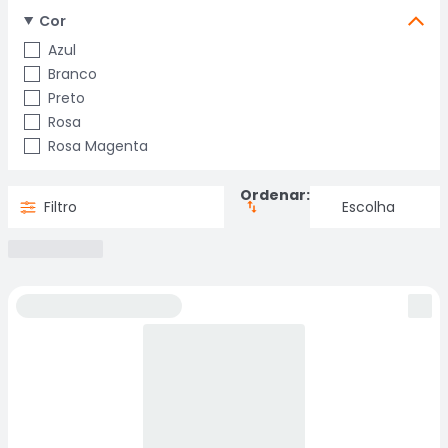
Cor
Azul
Branco
Preto
Rosa
Rosa Magenta
Ordenar:
Filtro