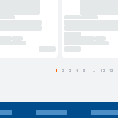
1
2
3
4
5
...
12
13