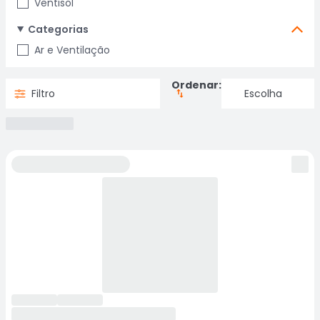
Ventisol
Categorias
Ar e Ventilação
Ordenar:
Filtro