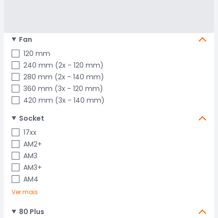
Fan
120 mm
240 mm (2x - 120 mm)
280 mm (2x - 140 mm)
360 mm (3x - 120 mm)
420 mm (3x - 140 mm)
Socket
17xx
AM2+
AM3
AM3+
AM4
Ver mais
80 Plus