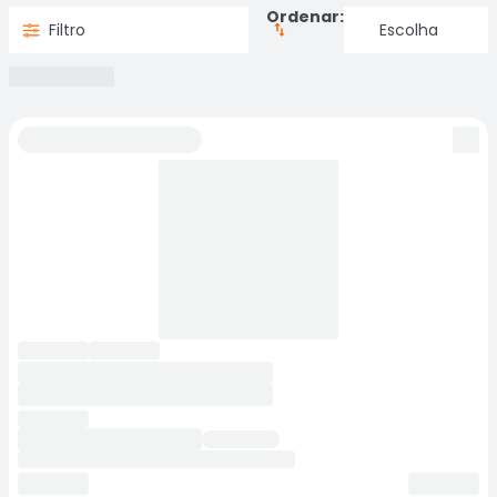
Ordenar:
Filtro