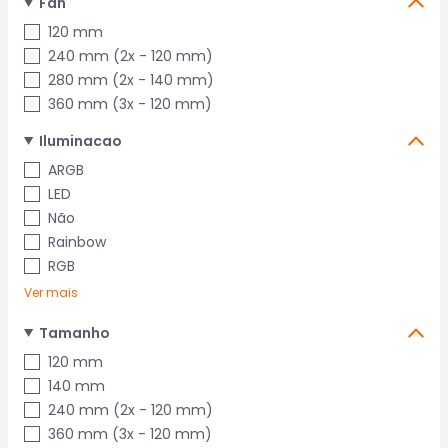
Fan
120 mm
240 mm (2x - 120 mm)
280 mm (2x - 140 mm)
360 mm (3x - 120 mm)
Iluminacao
ARGB
LED
Não
Rainbow
RGB
Ver mais
Tamanho
120 mm
140 mm
240 mm (2x - 120 mm)
360 mm (3x - 120 mm)