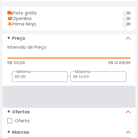
Frete grátis
OpenBox
Prime Ninja
Preço
Intervalo de Preço
R$ 100,99
R$ 14.818,86
Mínimo
Máximo
-
Ofertas
Oferta
Marcas