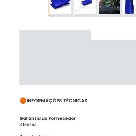

INFORMAÇÕES TÉCNICAS
Garantia do Fornecedor
3 Meses