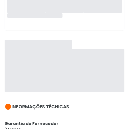

INFORMAÇÕES TÉCNICAS
Garantia do Fornecedor