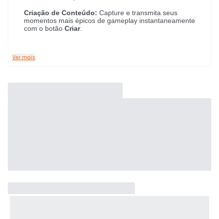
Criação de Conteúdo:
Capture e transmita seus
momentos mais épicos de gameplay instantaneamente
com o botão
Criar
.
Ver mais