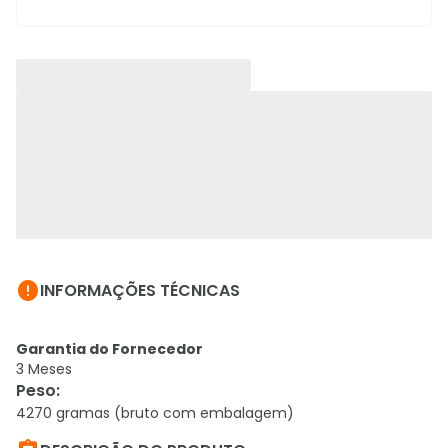

INFORMAÇÕES TÉCNICAS
Garantia do Fornecedor
3 Meses
Peso
:
4270 gramas (bruto com embalagem)